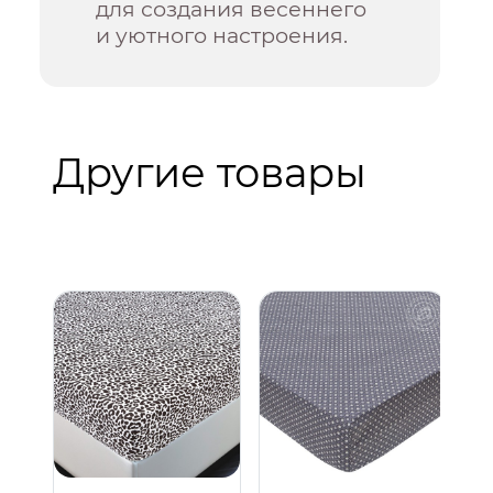
для создания весеннего
и уютного настроения.
Другие товары