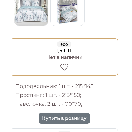
900
1,5 СП.
Нет в наличии
Пододеяльник: 1 шт. - 215*145;
Простыня: 1 шт. - 215*150;
Наволочка: 2 шт. - 70*70;
Купить в розницу