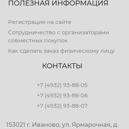
ПОЛЕЗНАЯ ИНФОРМАЦИЯ
Регистрация на сайте
Сотрудничество с организаторами
совместных покупок
Как сделать заказ физическому лицу
КОНТАКТЫ
+7 (4932) 93-88-05
+7 (4932) 93-88-06
+7 (4932) 93-88-07
153021 г. Иваново, ул. Ярмарочная, д.