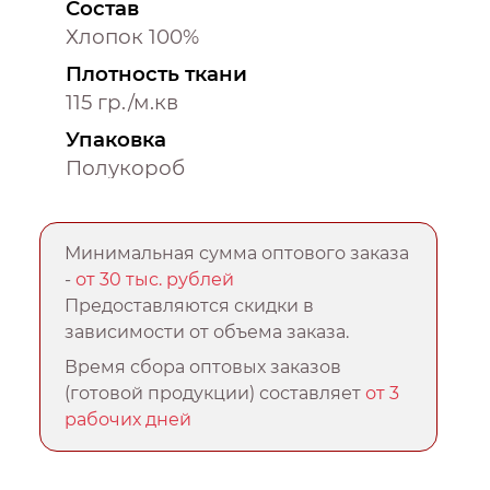
Состав
Хлопок 100%
Плотность ткани
115 гр./м.кв
Упаковка
Полукороб
Минимальная сумма оптового заказа
-
от 30 тыс. рублей
Предоставляются скидки в
зависимости от объема заказа.
Время сбора оптовых заказов
(готовой продукции) составляет
от 3
рабочих дней