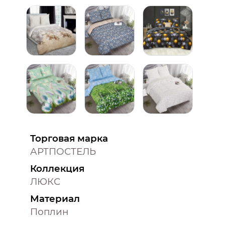
Торговая марка
АРТПОСТЕЛЬ
Коллекция
ЛЮКС
Материал
Поплин