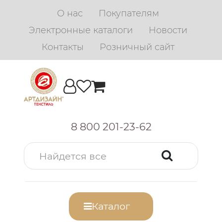
О нас
Покупателям
Электронные каталоги
Новости
Контакты
Розничный сайт
8 800 201-23-62
Каталог