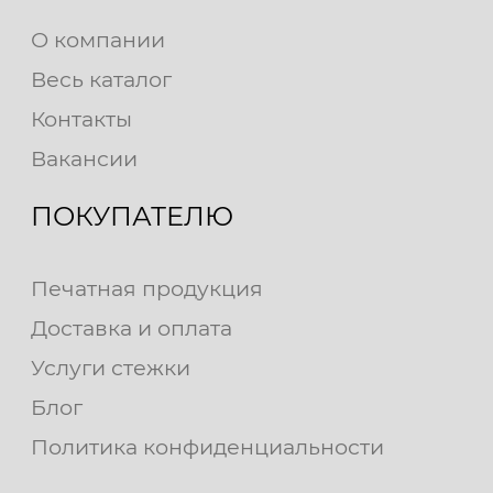
О компании
Весь каталог
Контакты
Вакансии
ПОКУПАТЕЛЮ
Печатная продукция
Доставка и оплата
Услуги стежки
Блог
Политика конфиденциальности