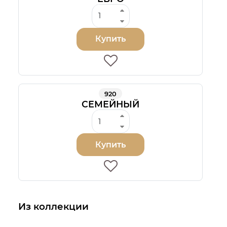
Купить
920
СЕМЕЙНЫЙ
Купить
Из коллекции