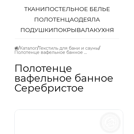
ТКАНИ
ПОСТЕЛЬНОЕ БЕЛЬЕ
ПОЛОТЕНЦА
ОДЕЯЛА
ПОДУШКИ
ПОКРЫВАЛА
КУХНЯ
Каталог
Текстиль для бани и сауны
Полотенце вафельное банное Серебристое
Полотенце
вафельное банное
Серебристое