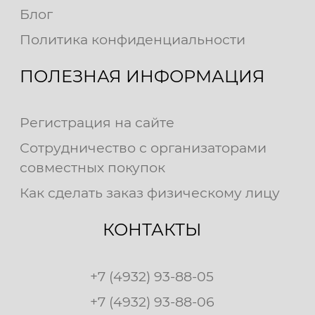
Блог
Политика конфиденциальности
ПОЛЕЗНАЯ ИНФОРМАЦИЯ
Регистрация на сайте
Сотрудничество с организаторами
совместных покупок
Как сделать заказ физическому лицу
КОНТАКТЫ
+7 (4932) 93-88-05
+7 (4932) 93-88-06