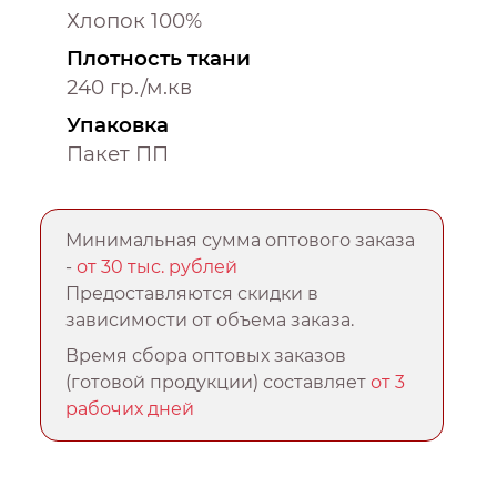
Хлопок 100%
Плотность ткани
240 гр./м.кв
Упаковка
Пакет ПП
Минимальная сумма оптового заказа
-
от 30 тыс. рублей
Предоставляются скидки в
зависимости от объема заказа.
Время сбора оптовых заказов
(готовой продукции) составляет
от 3
рабочих дней