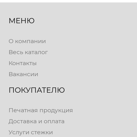
МЕНЮ
О компании
Весь каталог
Контакты
Вакансии
ПОКУПАТЕЛЮ
Печатная продукция
Доставка и оплата
Услуги стежки