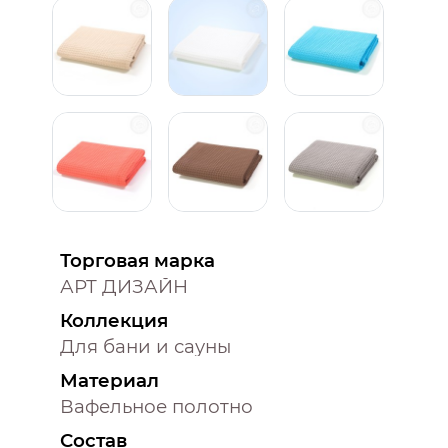
Торговая марка
АРТ ДИЗАЙН
Коллекция
Для бани и сауны
Материал
Вафельное полотно
Состав