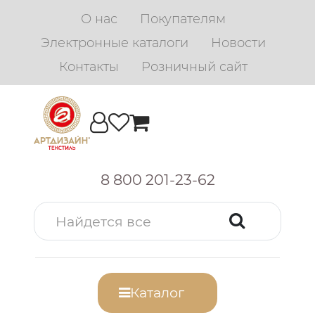
О нас
Покупателям
Электронные каталоги
Новости
Контакты
Розничный сайт
8 800 201-23-62
Каталог