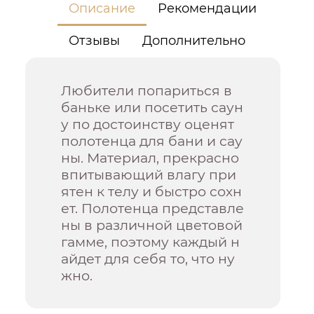
Описание
Рекомендации
Отзывы
Дополнительно
Любители попариться в
баньке или посетить саун
у по достоинству оценят
полотенца для бани и сау
ны. Материал, прекрасно
впитывающий влагу при
ятен к телу и быстро сохн
ет. Полотенца представле
ны в различной цветовой
гамме, поэтому каждый н
айдет для себя то, что ну
жно.