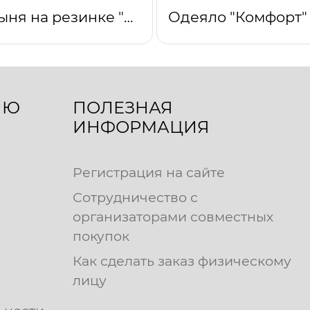
Простыня на резинке "Мелодия"
ЛЮ
ПОЛЕЗНАЯ
ИНФОРМАЦИЯ
Регистрация на сайте
Сотрудничество с
организаторами совместных
покупок
Как сделать заказ физическому
лицу