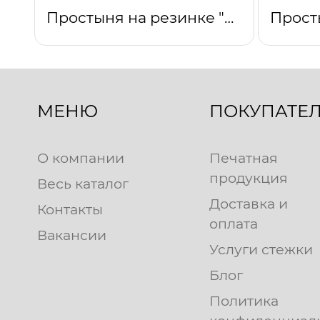
Простыня на резинке "Камелия"
МЕНЮ
ПОКУПАТЕ
О компании
Печатная
продукция
Весь каталог
Доставка и
Контакты
оплата
Вакансии
Услуги стежки
Блог
Политика