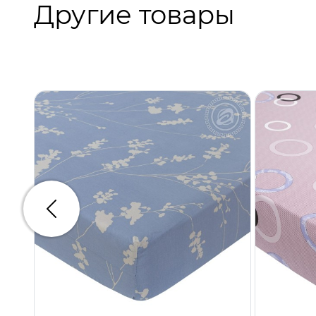
Другие товары
Предыдущий