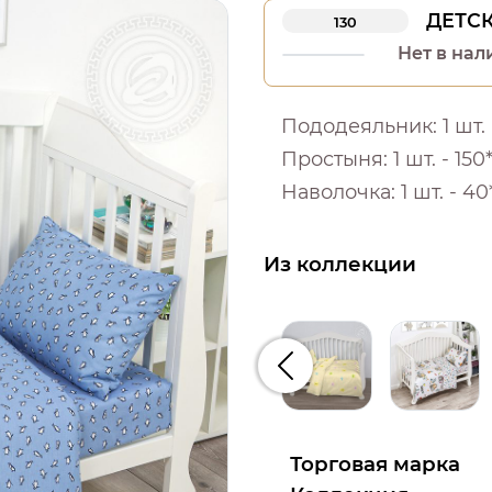
ДЕТС
130
Нет в нал
Пододеяльник: 1 шт. -
Простыня: 1 шт. - 150*
Наволочка: 1 шт. - 40
Из коллекции
Предыдущий
Торговая марка