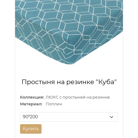
Простыня на резинке "Куба"
Коллекция:
ЛЮКС с простыней на резинке
Материал:
Поплин
Купить