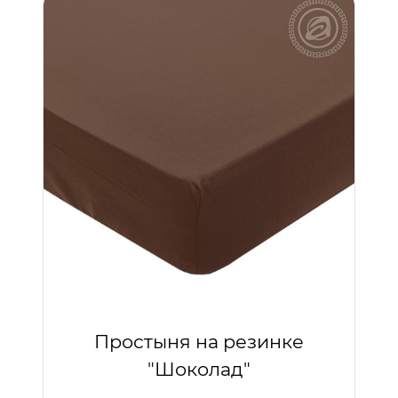
Простыня на резинке
"Шоколад"