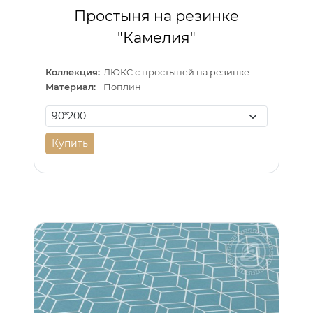
Простыня на резинке
"Камелия"
Коллекция:
ЛЮКС с простыней на резинке
Материал:
Поплин
Купить