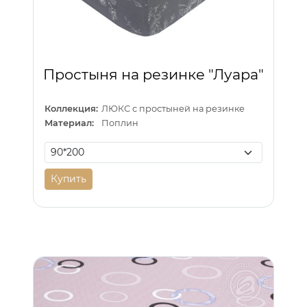
Простыня на резинке "Луара"
Коллекция:
ЛЮКС с простыней на резинке
Материал:
Поплин
Купить