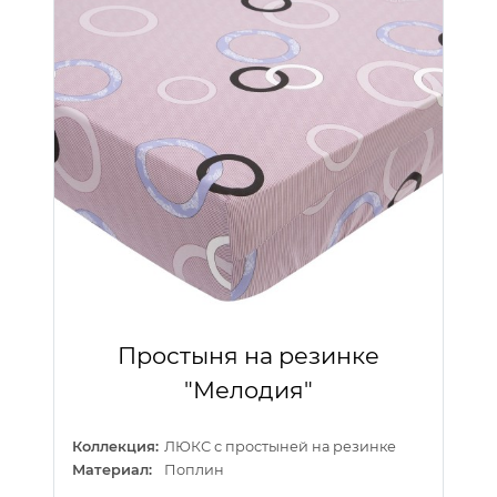
Простыня на резинке
"Мелодия"
Коллекция:
ЛЮКС с простыней на резинке
Материал:
Поплин