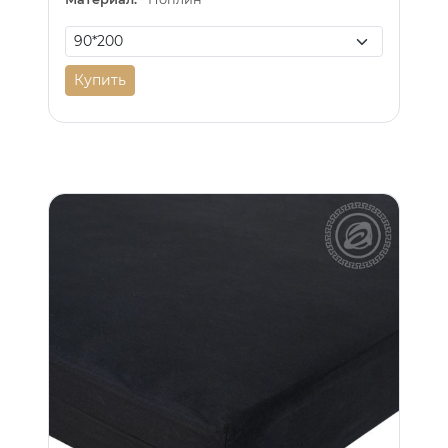
Купить