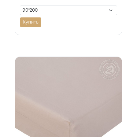
Купить