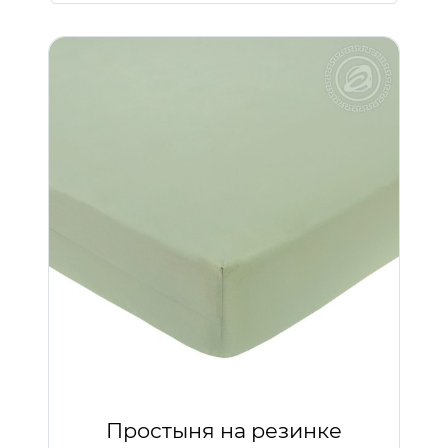
Простыня на резинке