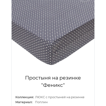
Простыня на резинке
"Феникс"
Коллекция:
ЛЮКС с простыней на резинке
Материал:
Поплин