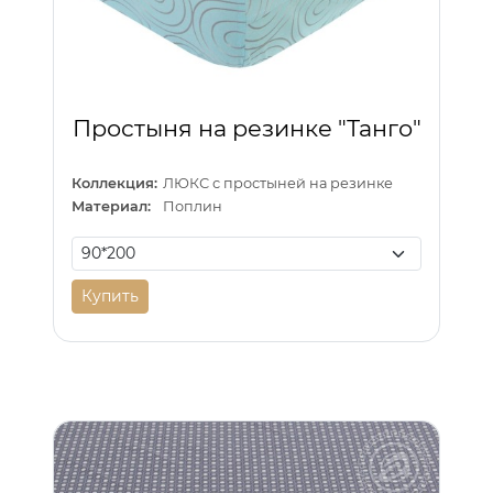
Простыня на резинке "Танго"
Коллекция:
ЛЮКС с простыней на резинке
Материал:
Поплин
Купить