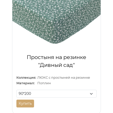
Простыня на резинке
"Дивный сад"
Коллекция:
ЛЮКС с простыней на резинке
Материал:
Поплин
Купить