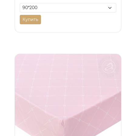
Купить