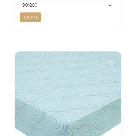
Купить