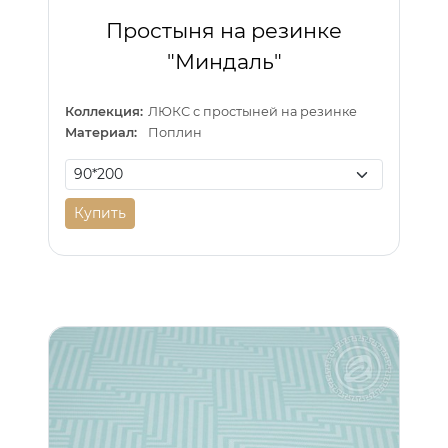
Простыня на резинке
"Миндаль"
Коллекция:
ЛЮКС с простыней на резинке
Материал:
Поплин
Купить