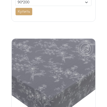
Купить