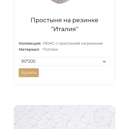
Простыня на резинке
"Италия"
Коллекция:
ЛЮКС с простыней на резинке
Материал:
Поплин
Купить