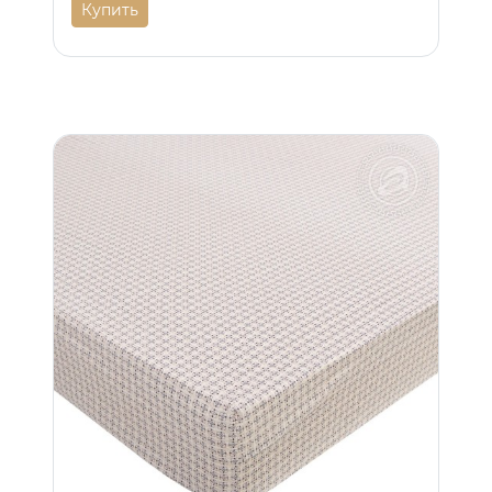
Купить