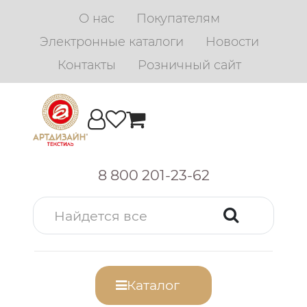
О нас
Покупателям
Электронные каталоги
Новости
Контакты
Розничный сайт
8 800 201-23-62
Каталог