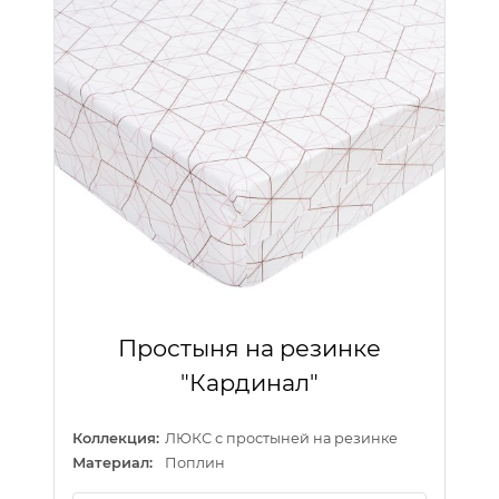
Простыня на резинке
"Кардинал"
Коллекция:
ЛЮКС с простыней на резинке
Материал:
Поплин