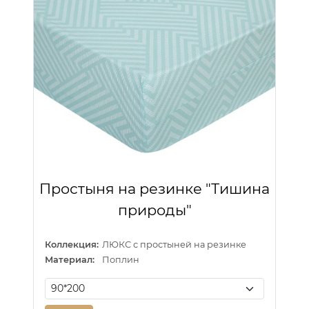
Простыня на резинке "Тишина
природы"
Коллекция:
ЛЮКС с простыней на резинке
Материал:
Поплин