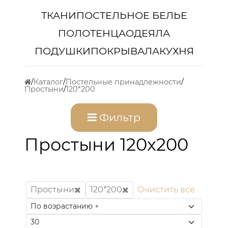
ТКАНИ
ПОСТЕЛЬНОЕ БЕЛЬЕ
ПОЛОТЕНЦА
ОДЕЯЛА
ПОДУШКИ
ПОКРЫВАЛА
КУХНЯ
Каталог
Постельные принадлежности
Простыни
120*200
Фильтр
Простыни 120x200
Простыни
120*200
Очистить все